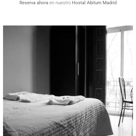
Reserva ahora
en nuestro
Hostal Abitum Madrid