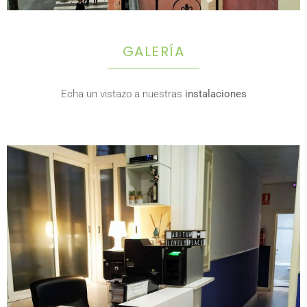
GALERÍA
Echa un vistazo a nuestras
instalaciones