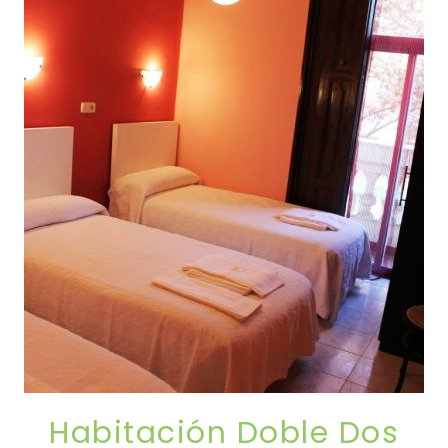
Habitación Doble Dos