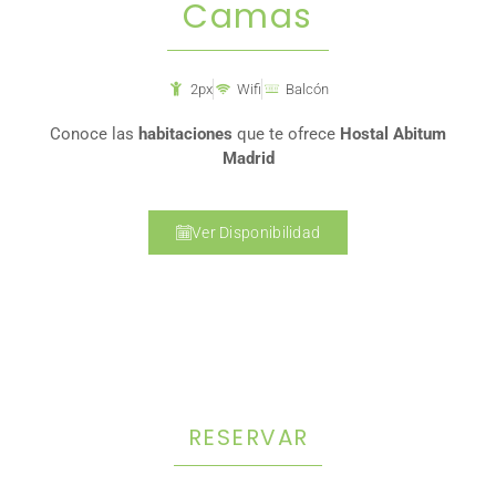
Camas
2px
Wifi
Balcón
Conoce las
habitaciones
que te ofrece
Hostal Abitum
Madrid
Ver Disponibilidad
RESERVAR