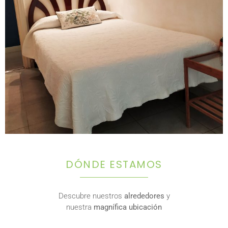
DÓNDE ESTAMOS
Descubre nuestros
alrededores
y
nuestra
magnífica ubicación