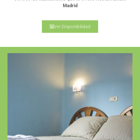
Madrid
Ver Disponibilidad